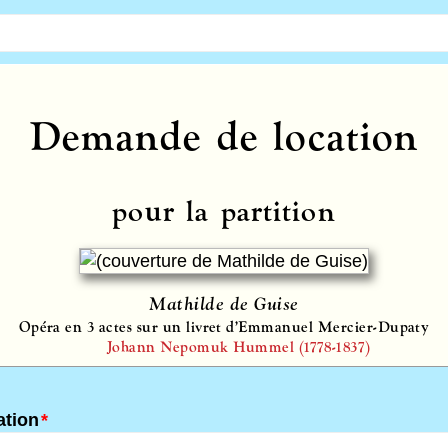
Demande de location
pour la partition
Mathilde de Guise
Opéra en 3 actes sur un livret d’Emmanuel Mercier-Dupaty
Johann Nepomuk Hummel (1778-1837)
ation
*