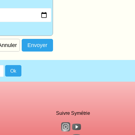
Annuler
Suivre Symétrie