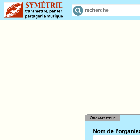
Organisateur
Nom de l’organis