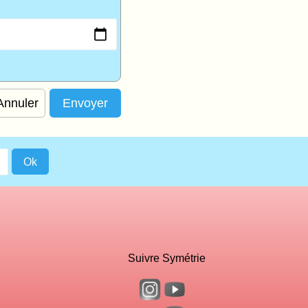
Annuler
Suivre Symétrie