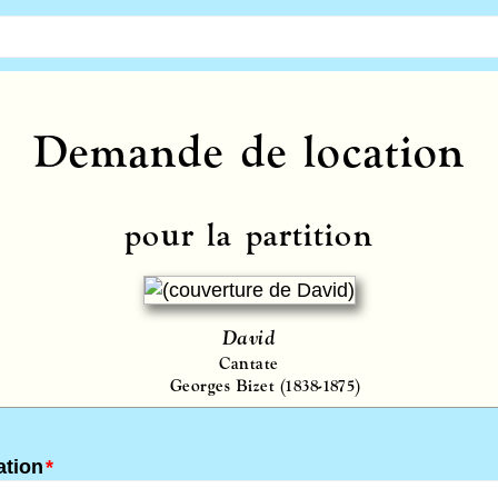
Demande de location
pour la partition
David
Cantate
Georges Bizet (1838-1875)
ation
*