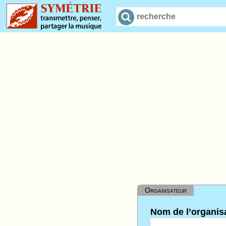
Organisateur
Nom de l’organis