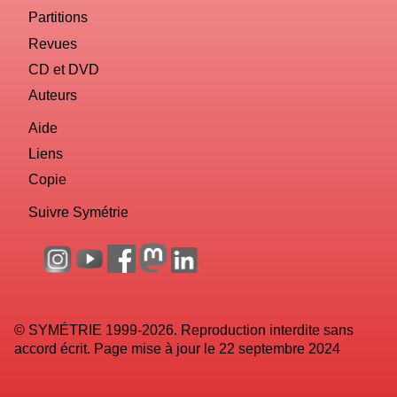
Partitions
Revues
CD et DVD
Auteurs
Aide
Liens
Copie
Suivre Symétrie
© SYMÉTRIE 1999-2026. Reproduction interdite sans
accord écrit. Page mise à jour le 22 septembre 2024