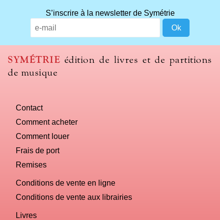
S’inscrire à la newsletter de Symétrie
SYMÉTRIE
édition de livres et de partitions
de musique
Contact
Comment acheter
Comment louer
Frais de port
Remises
Conditions de vente en ligne
Conditions de vente aux librairies
Livres