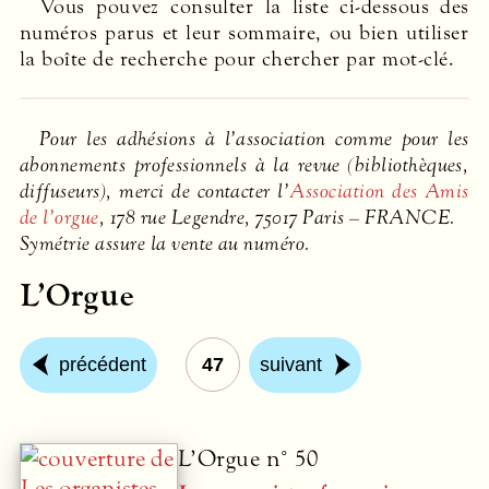
Vous pouvez consulter la liste ci-dessous des
numéros parus et leur sommaire, ou bien utiliser
la boîte de recherche pour chercher par mot-clé.
Pour les adhésions à l’association comme pour les
abonnements professionnels à la revue (bibliothèques,
diffuseurs), merci de contacter l’
Association des Amis
de l’orgue
, 178 rue Legendre, 75017 Paris –
FRANCE
.
Symétrie assure la vente au numéro.
L’Orgue
précédent
47
suivant
L’Orgue n° 50