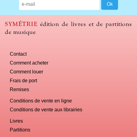
SYMÉTRIE
édition de livres et de partitions
de musique
Contact
Comment acheter
Comment louer
Frais de port
Remises
Conditions de vente en ligne
Conditions de vente aux librairies
Livres
Partitions