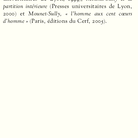
partition intérieure
(Presses universitaires de Lyon,
2000) et
Mounet-Sully, « l’homme aux cent cœurs
d’homme »
(Paris, éditions du Cerf, 2005).