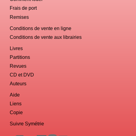
Frais de port
Remises
Conditions de vente en ligne
Conditions de vente aux librairies
Livres
Partitions
Revues
CD et DVD
Auteurs
Aide
Liens
Copie
Suivre Symétrie