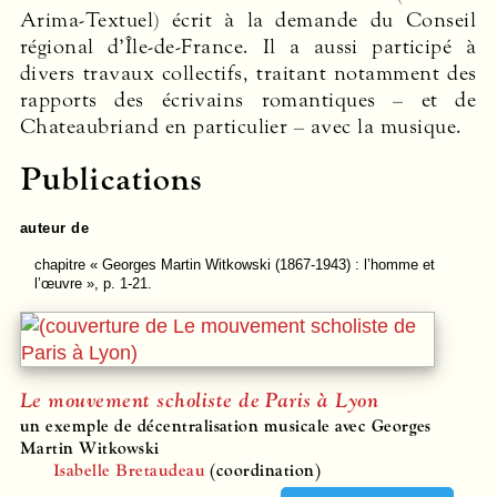
Arima-Textuel) écrit à la demande du Conseil
régional d’Île-de-France. Il a aussi participé à
divers travaux collectifs, traitant notamment des
rapports des écrivains romantiques – et de
Chateaubriand en particulier – avec la musique.
Publications
auteur de
chapitre
« Georges Martin Witkowski (1867-1943) : l’homme et
l’œuvre », p. 1-21.
Le mouvement scholiste de Paris à Lyon
un exemple de décentralisation musicale avec Georges
Martin Witkowski
Isabelle Bretaudeau
(coordination)