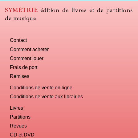
SYMÉTRIE
édition de livres et de partitions
de musique
Contact
Comment acheter
Comment louer
Frais de port
Remises
Conditions de vente en ligne
Conditions de vente aux librairies
Livres
Partitions
Revues
CD et DVD