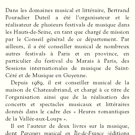
Dans les domaines musical et littéraire, Bertrand
Pouradier Duteil a été l’organisateur et le
réalisateur de plusieurs festivals de musique dans
les Hauts-de-Seine, en tant que chargé de mission
par le Conseil général de ce département. Par
ailleurs, il a été conseiller musical de nombreux
autres festivals à Paris et en province, en
particulier du festival du Marais à Paris, des
Sessions internationales de musique de Saint-
Céré et de Musique en Guyenne.
Depuis 1989, il est conseiller musical de la
maison de Chateaubriand, et chargé à ce titre de
l’organisation ainsi que de la réalisation des
concerts et spectacles musicaux et littéraires
donnés dans le cadre des « Heures romantiques
de la Vallée-aux-Loups ».
Il est l’auteur de deux livres sur la musique,
dont
Parcours musical en Île-de-France
(éditions