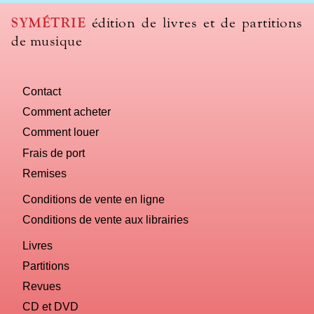
SYMÉTRIE
édition de livres et de partitions
de musique
Contact
Comment acheter
Comment louer
Frais de port
Remises
Conditions de vente en ligne
Conditions de vente aux librairies
Livres
Partitions
Revues
CD et DVD