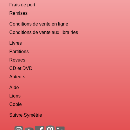
Frais de port
Remises
Conditions de vente en ligne
Conditions de vente aux librairies
Livres
Partitions
Revues
CD et DVD
Auteurs
Aide
Liens
Copie
Suivre Symétrie