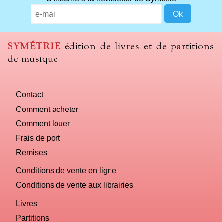
SYMÉTRIE
édition de livres et de partitions
de musique
Contact
Comment acheter
Comment louer
Frais de port
Remises
Conditions de vente en ligne
Conditions de vente aux librairies
Livres
Partitions