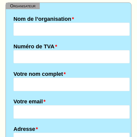
Organisateur
Nom de l’organisation
*
Numéro de TVA
*
Votre nom complet
*
Votre email
*
Adresse
*