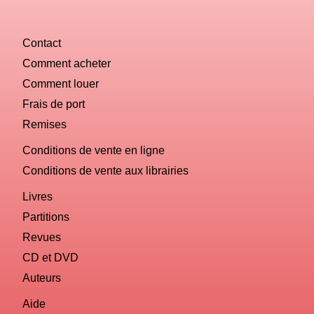
Contact
Comment acheter
Comment louer
Frais de port
Remises
Conditions de vente en ligne
Conditions de vente aux librairies
Livres
Partitions
Revues
CD et DVD
Auteurs
Aide