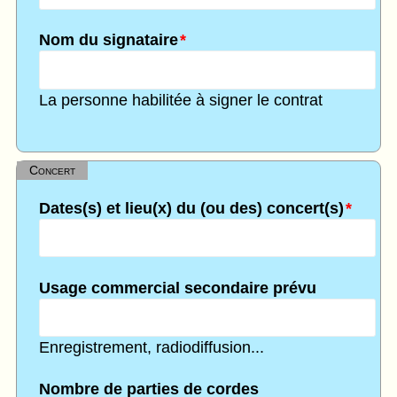
Nom du signataire
*
La personne habilitée à signer le contrat
Concert
Dates(s) et lieu(x) du (ou des) concert(s)
*
Usage commercial secondaire prévu
Enregistrement, radiodiffusion...
Nombre de parties de cordes