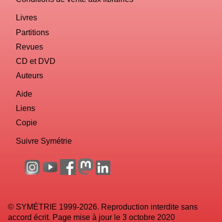
Livres
Partitions
Revues
CD et DVD
Auteurs
Aide
Liens
Copie
Suivre Symétrie
© SYMÉTRIE 1999-2026. Reproduction interdite sans
accord écrit. Page mise à jour le 3 octobre 2020