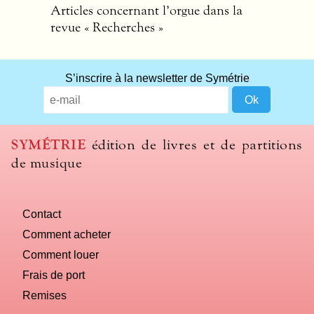
Articles concernant l’orgue dans la
revue « Recherches »
S’inscrire à la newsletter de Symétrie
SYMÉTRIE
édition de livres et de partitions
de musique
Contact
Comment acheter
Comment louer
Frais de port
Remises