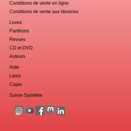
Conditions de vente en ligne
Conditions de vente aux librairies
Livres
Partitions
Revues
CD et DVD
Auteurs
Aide
Liens
Copie
Suivre Symétrie