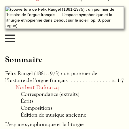
Sommaire
Félix Raugel (1881-1975) : un pionnier de
l’histoire de l’orgue français
p. 1-7
Norbert Dufourcq
Correspondance (extraits)
Écrits
Compositions
Édition de musique ancienne
L’espace symphonique et la liturgie