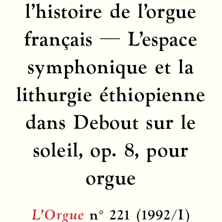
l’histoire de l’orgue
français — L’espace
symphonique et la
lithurgie éthiopienne
dans Debout sur le
soleil, op. 8, pour
orgue
L’Orgue
n° 221 (1992/I)