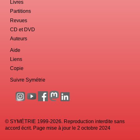
Livres
Partitions
Revues
CD et DVD
Auteurs
Aide
Liens
Copie
Suivre Symétrie
© SYMÉTRIE 1999-2026. Reproduction interdite sans
accord écrit. Page mise à jour le 2 octobre 2024