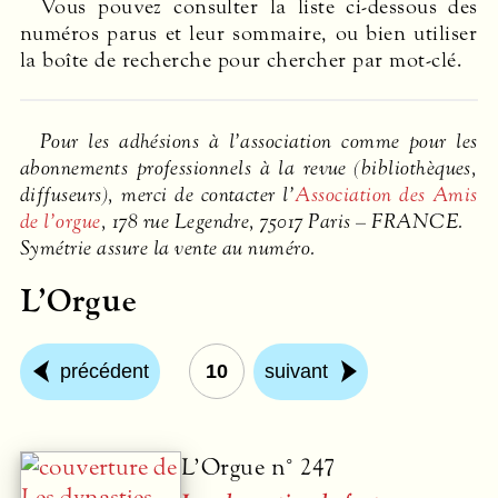
Vous pouvez consulter la liste ci-dessous des
numéros parus et leur sommaire, ou bien utiliser
la boîte de recherche pour chercher par mot-clé.
Pour les adhésions à l’association comme pour les
abonnements professionnels à la revue (bibliothèques,
diffuseurs), merci de contacter l’
Association des Amis
de l’orgue
, 178 rue Legendre, 75017 Paris –
FRANCE
.
Symétrie assure la vente au numéro.
L’Orgue
précédent
10
suivant
L’Orgue n° 247