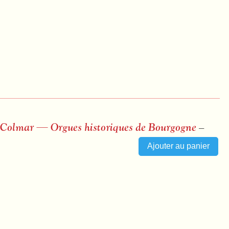
de Colmar — Orgues historiques de Bourgogne
–