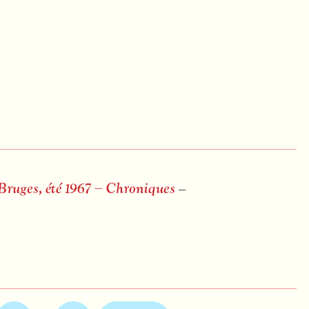
 Bruges, été 1967 – Chroniques
–