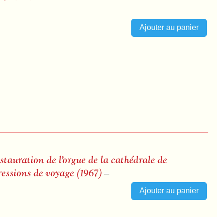
tauration de l’orgue de la cathédrale de
essions de voyage (1967)
–