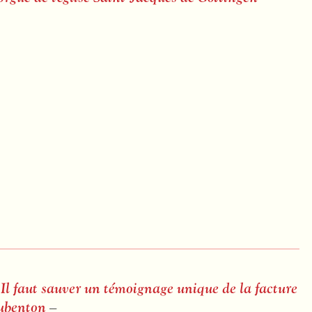
Il faut sauver un témoignage unique de la facture
Aubenton
–