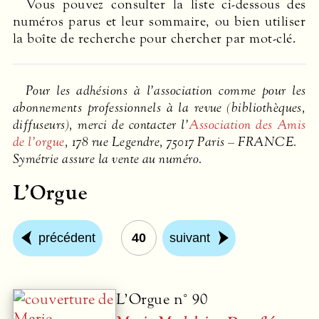
Vous pouvez consulter la liste ci-dessous des
numéros parus et leur sommaire, ou bien utiliser
la boîte de recherche pour chercher par mot-clé.
Pour les adhésions à l’association comme pour les
abonnements professionnels à la revue (bibliothèques,
diffuseurs), merci de contacter l’
Association des Amis
de l’orgue
, 178 rue Legendre, 75017 Paris –
FRANCE
.
Symétrie assure la vente au numéro.
L’Orgue
précédent
40
suivant
L’Orgue n° 90