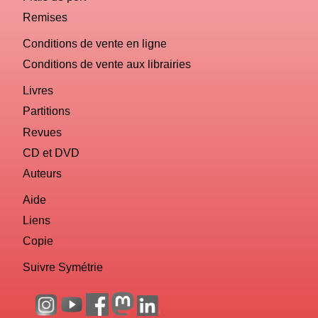
Remises
Conditions de vente en ligne
Conditions de vente aux librairies
Livres
Partitions
Revues
CD et DVD
Auteurs
Aide
Liens
Copie
Suivre Symétrie