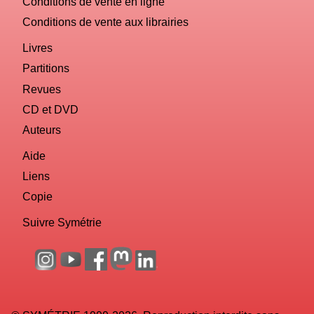
Conditions de vente en ligne
Conditions de vente aux librairies
Livres
Partitions
Revues
CD et DVD
Auteurs
Aide
Liens
Copie
Suivre Symétrie