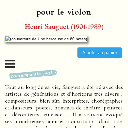
pour le violon
Henri Sauguet (1901-1989)
431
contemporain
Tout au long de sa vie, Sauguet a été lié avec des
artistes de générations et d’horizons très divers :
compositeurs, bien sûr, interprètes, chorégraphes
et danseurs, poètes, hommes de théâtre, peintres
et décorateurs, cinéastes… Il a souvent évoqué
ses nombreuses amitiés constituant dans son