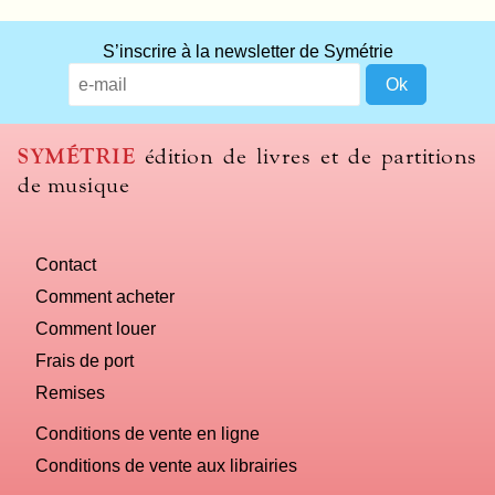
S’inscrire à la newsletter de Symétrie
SYMÉTRIE
édition de livres et de partitions
de musique
Contact
Comment acheter
Comment louer
Frais de port
Remises
Conditions de vente en ligne
Conditions de vente aux librairies