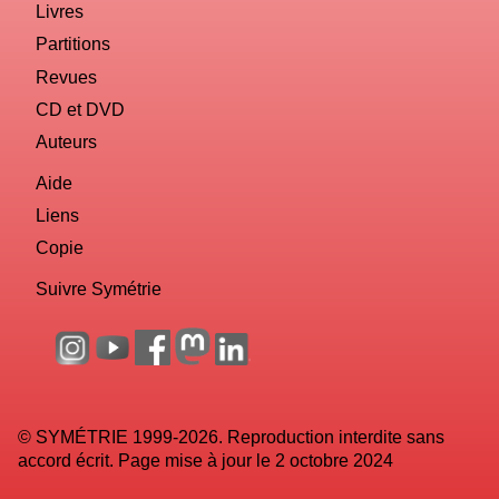
Livres
Partitions
Revues
CD et DVD
Auteurs
Aide
Liens
Copie
Suivre Symétrie
© SYMÉTRIE 1999-2026. Reproduction interdite sans
accord écrit. Page mise à jour le 2 octobre 2024