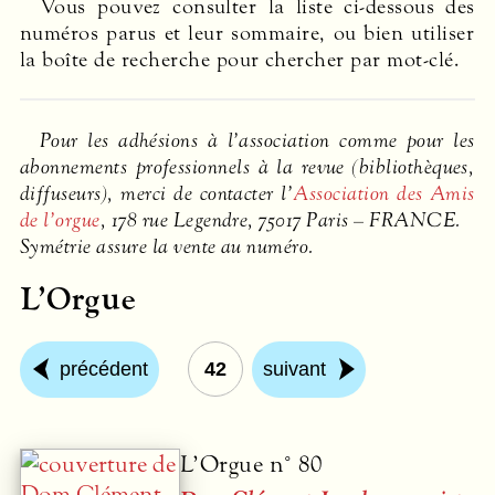
Vous pouvez consulter la liste ci-dessous des
numéros parus et leur sommaire, ou bien utiliser
la boîte de recherche pour chercher par mot-clé.
Pour les adhésions à l’association comme pour les
abonnements professionnels à la revue (bibliothèques,
diffuseurs), merci de contacter l’
Association des Amis
de l’orgue
, 178 rue Legendre, 75017 Paris –
FRANCE
.
Symétrie assure la vente au numéro.
L’Orgue
précédent
42
suivant
L’Orgue n° 80