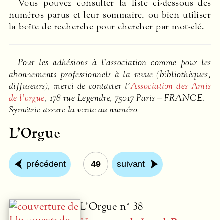
Vous pouvez consulter la liste ci-dessous des
numéros parus et leur sommaire, ou bien utiliser
la boîte de recherche pour chercher par mot-clé.
Pour les adhésions à l’association comme pour les
abonnements professionnels à la revue (bibliothèques,
diffuseurs), merci de contacter l’
Association des Amis
de l’orgue
, 178 rue Legendre, 75017 Paris –
FRANCE
.
Symétrie assure la vente au numéro.
L’Orgue
précédent
49
suivant
L’Orgue n° 38