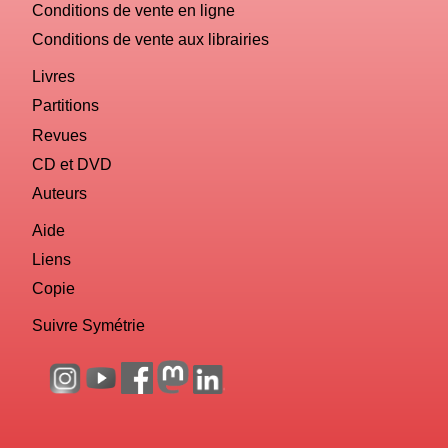
Conditions de vente en ligne
Conditions de vente aux librairies
Livres
Partitions
Revues
CD et DVD
Auteurs
Aide
Liens
Copie
Suivre Symétrie