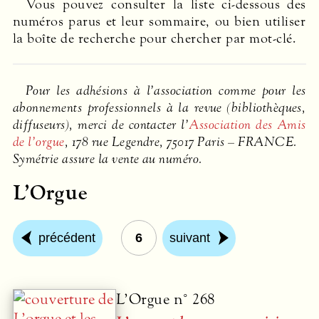
Vous pouvez consulter la liste ci-dessous des
numéros parus et leur sommaire, ou bien utiliser
la boîte de recherche pour chercher par mot-clé.
Pour les adhésions à l’association comme pour les
abonnements professionnels à la revue (bibliothèques,
diffuseurs), merci de contacter l’
Association des Amis
de l’orgue
, 178 rue Legendre, 75017 Paris –
FRANCE
.
Symétrie assure la vente au numéro.
L’Orgue
précédent
6
suivant
L’Orgue n° 268