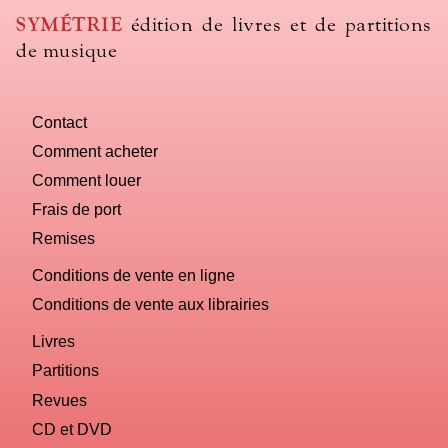
SYMÉTRIE
édition de livres et de partitions
de musique
Contact
Comment acheter
Comment louer
Frais de port
Remises
Conditions de vente en ligne
Conditions de vente aux librairies
Livres
Partitions
Revues
CD et DVD