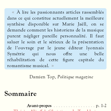
À lire les passionnants articles rassemblés
dans ce qui constitue actuellement la meilleure
synthèse disponible sur Marie Jaëll, on se
demande comment les historiens de la musique
purent négliger pareille personnalité. Il faut
saluer le soin et le sérieux de la présentation
de l’ouvrage par le jeune éditeur lyonnais
Symétrie qui nous offre une belle
réhabilitation de cette ﬁgure capitale du
romantisme musical.
Damien Top,
Politique magazine
Sommaire
Avant-propos
p. 1-2