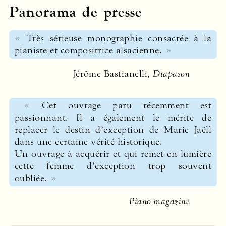
Panorama de presse
Très sérieuse monographie consacrée à la
pianiste et compositrice alsacienne.
Jérôme Bastianelli,
Diapason
Cet ouvrage paru récemment est
passionnant. Il a également le mérite de
replacer le destin d’exception de Marie Jaëll
dans une certaine vérité historique.
Un ouvrage à acquérir et qui remet en lumière
cette femme d’exception trop souvent
oubliée.
Piano magazine