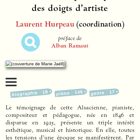
des doigts d’artiste
Laurent Hurpeau
(coordination)
préface de
Alban Ramaut
18
146
17
biographie
genre
piano
Le témoignage de cette Alsacienne, pianiste,
compositeur et pédagogue, née en 1846 et
disparue en 1925, présente un triple intérêt
esthétique, musical et historique. En elle, toutes
les tensions d’une époque se manifestèrent. Par