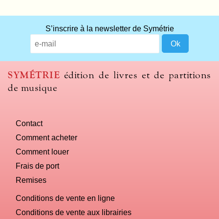
S’inscrire à la newsletter de Symétrie
SYMÉTRIE
édition de livres et de partitions
de musique
Contact
Comment acheter
Comment louer
Frais de port
Remises
Conditions de vente en ligne
Conditions de vente aux librairies