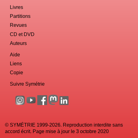
Livres
Partitions
Revues
CD et DVD
Auteurs
Aide
Liens
Copie
Suivre Symétrie
© SYMÉTRIE 1999-2026. Reproduction interdite sans
accord écrit. Page mise à jour le 3 octobre 2020