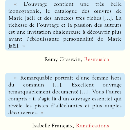
L’ouvrage contient une très belle
iconographie, le catalogue des œuvres de
Marie Jaëll et des annexes très riches […]. La
richesse de l’ouvrage et la passion des auteurs
est une invitation chaleureuse à découvrir plus
avant l’éblouissante personnalité de Marie
Jaëll.
Rémy Grauwin,
Resmusica
Remarquable portrait d’une femme hors
du commun […]. Excellent ouvrage
remarquablement documenté […]. Vous l’aurez
compris : il s’agit là d’un ouvrage essentiel qui
révèle les pistes d’alléchantes et plus amples
découvertes.
Isabelle Françaix,
Ramifications