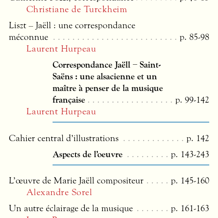
Christiane de Turckheim
Liszt – Jaëll : une correspondance
méconnue
p. 85-98
Laurent Hurpeau
Correspondance Jaëll – Saint-
Saëns : une alsacienne et un
maître à penser de la musique
française
p. 99-142
Laurent Hurpeau
Cahier central d’illustrations
p. 142
Aspects de l’oeuvre
p. 143-243
L’œuvre de Marie Jaëll compositeur
p. 145-160
Alexandre Sorel
Un autre éclairage de la musique
p. 161-163