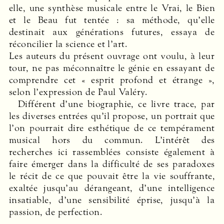
elle, une synthèse musicale entre le Vrai, le Bien
et le Beau fut tentée : sa méthode, qu’elle
destinait aux générations futures, essaya de
réconcilier la science et l’art.
Les auteurs du présent ouvrage ont voulu, à leur
tour, ne pas méconnaître le génie en essayant de
comprendre cet « esprit profond et étrange »,
selon l’expression de Paul Valéry.
Différent d’une biographie, ce livre trace, par
les diverses entrées qu’il propose, un portrait que
l’on pourrait dire esthétique de ce tempérament
musical hors du commun. L’intérêt des
recherches ici rassemblées consiste également à
faire émerger dans la difficulté de ses paradoxes
le récit de ce que pouvait être la vie souffrante,
exaltée jusqu’au dérangeant, d’une intelligence
insatiable, d’une sensibilité éprise, jusqu’à la
passion, de perfection.