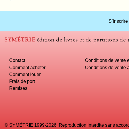
S’inscrire
SYMÉTRIE
édition de livres et de partitions de
Contact
Conditions de vente e
Comment acheter
Conditions de vente a
Comment louer
Frais de port
Remises
© SYMÉTRIE 1999-2026. Reproduction interdite sans accord é