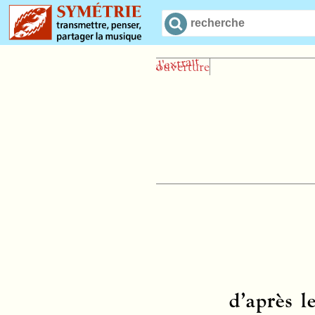
d’après l