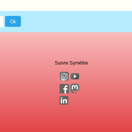
Suivre Symétrie