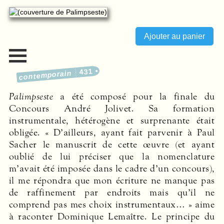
431
contemporain
Palimpseste
a été composé pour la finale du
Concours André Jolivet. Sa formation
instrumentale, hétérogène et surprenante était
obligée. « D’ailleurs, ayant fait parvenir à Paul
Sacher le manuscrit de cette œuvre (et ayant
oublié de lui préciser que la nomenclature
m’avait été imposée dans le cadre d’un concours),
il me répondra que mon écriture ne manque pas
de raffinement par endroits mais qu’il ne
comprend pas mes choix instrumentaux… » aime
à raconter Dominique Lemaître. Le principe du