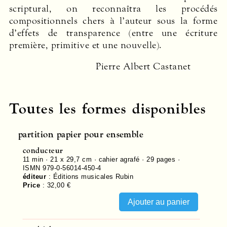
scriptural, on reconnaîtra les procédés
compositionnels chers à l’auteur sous la forme
d’effets de transparence (entre une écriture
première, primitive et une nouvelle).
Pierre Albert Castanet
Toutes les formes disponibles
partition papier pour ensemble
conducteur
11 min · 21 x 29,7 cm · cahier agrafé ·
29
pages ·
ISMN 979-0-56014-450-4
éditeur
:
Éditions musicales Rubin
Price
:
32,00 €