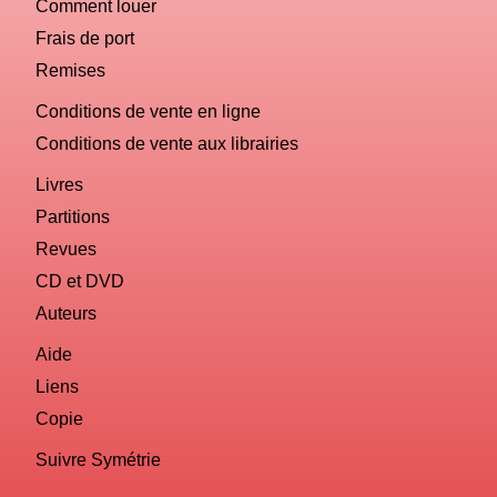
Comment louer
Frais de port
Remises
Conditions de vente en ligne
Conditions de vente aux librairies
Livres
Partitions
Revues
CD et DVD
Auteurs
Aide
Liens
Copie
Suivre Symétrie