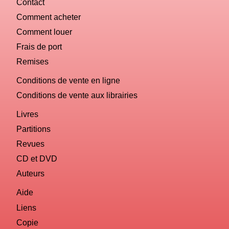
Contact
Comment acheter
Comment louer
Frais de port
Remises
Conditions de vente en ligne
Conditions de vente aux librairies
Livres
Partitions
Revues
CD et DVD
Auteurs
Aide
Liens
Copie