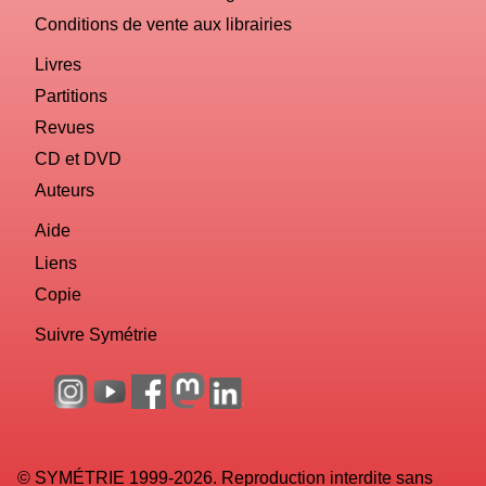
Conditions de vente aux librairies
Livres
Partitions
Revues
CD et DVD
Auteurs
Aide
Liens
Copie
Suivre Symétrie
© SYMÉTRIE 1999-2026. Reproduction interdite sans