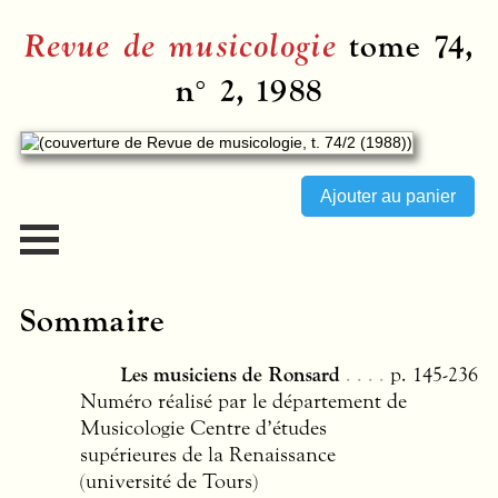
Revue de musicologie
tome 74,
n° 2, 1988
Sommaire
Les musiciens de Ronsard
p. 145-236
Numéro réalisé par le département de
Musicologie Centre d’études
supérieures de la Renaissance
(université de Tours)