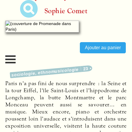
Sophie Comet
23
sociologie, ethnomusicologie
Paris n’a pas fini de nous surprendre : la Seine et
la tour Eiffel, l’île Saint-Louis et l’hippodrome de
Longchamp, la butte Montmartre et le parc
Monceau peuvent aussi se savourer… en
musique. Mieux encore, piano et orchestre
poussent loin l’audace et s’introduisent dans une
exposition universelle, visitent la haute couture