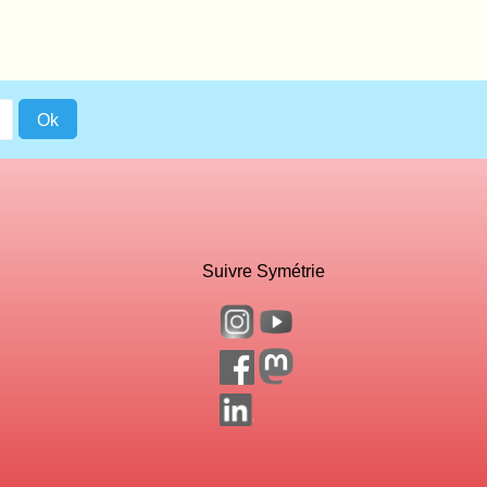
Suivre Symétrie