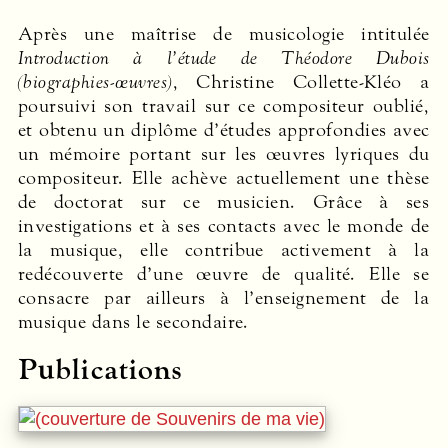
Après une maîtrise de musicologie intitulée
Introduction à l’étude de Théodore Dubois
(biographies-œuvres)
, Christine Collette-Kléo a
poursuivi son travail sur ce compositeur oublié,
et obtenu un diplôme d’études approfondies avec
un mémoire portant sur les œuvres lyriques du
compositeur. Elle achève actuellement une thèse
de doctorat sur ce musicien. Grâce à ses
investigations et à ses contacts avec le monde de
la musique, elle contribue activement à la
redécouverte d’une œuvre de qualité. Elle se
consacre par ailleurs à l’enseignement de la
musique dans le secondaire.
Publications