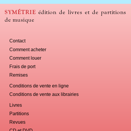
SYMÉTRIE
édition de livres et de partitions
de musique
Contact
Comment acheter
Comment louer
Frais de port
Remises
Conditions de vente en ligne
Conditions de vente aux librairies
Livres
Partitions
Revues
CD et DVD