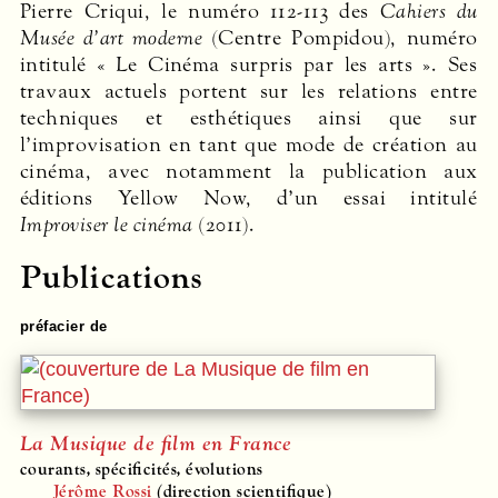
Pierre Criqui, le numéro 112-113 des
Cahiers du
Musée d’art moderne
(Centre Pompidou), numéro
intitulé « Le Cinéma surpris par les arts ». Ses
travaux actuels portent sur les relations entre
techniques et esthétiques ainsi que sur
l’improvisation en tant que mode de création au
cinéma, avec notamment la publication aux
éditions Yellow Now, d’un essai intitulé
Improviser le cinéma
(2011).
Publications
préfacier de
La Musique de film en France
courants, spécificités, évolutions
Jérôme Rossi
(direction scientifique)