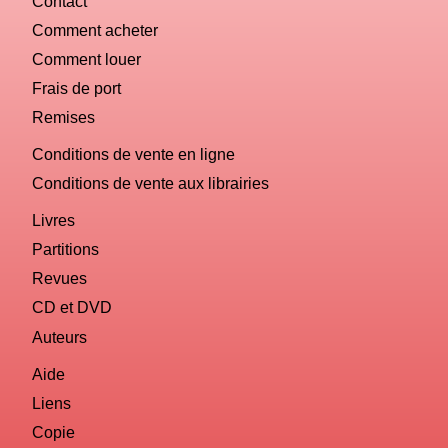
Contact
Comment acheter
Comment louer
Frais de port
Remises
Conditions de vente en ligne
Conditions de vente aux librairies
Livres
Partitions
Revues
CD et DVD
Auteurs
Aide
Liens
Copie