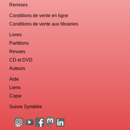
Remises
Conditions de vente en ligne
Conditions de vente aux librairies
Livres
Partitions
Revues
CD et DVD
Auteurs
Aide
Liens
Copie
Suivre Symétrie