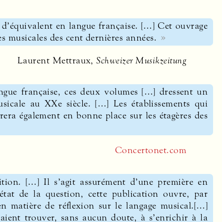
’équivalent en langue française. […] Cet ouvrage
s musicales des cent dernières années.
Laurent Mettraux,
Schweizer Musikzeitung
angue française, ces deux volumes […] dressent un
icale au XXe siècle. […] Les établissements qui
urera également en bonne place sur les étagères des
Concertonet.com
tion. […] Il s’agit assurément d’une première en
état de la question, cette publication ouvre, par
en matière de réflexion sur le langage musical.[…]
aient trouver, sans aucun doute, à s’enrichir à la