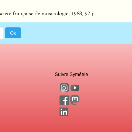
ociété française de musicologie, 1968, 92 p.
Suivre Symétrie