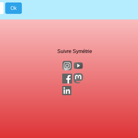
Suivre Symétrie