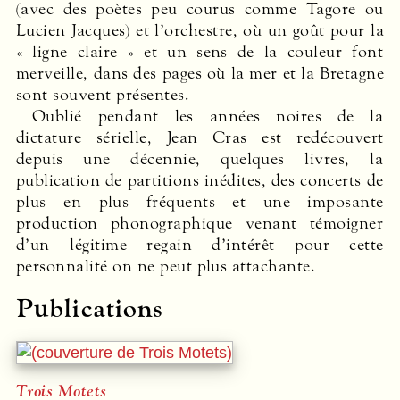
(avec des poètes peu courus comme Tagore ou
Lucien Jacques) et ­l’orchestre, où un goût pour la
« ligne claire » et un sens de la couleur font
merveille, dans des pages où la mer et la Bretagne
sont souvent présentes.
Oublié pendant les années noires de la
dictature sérielle, Jean Cras est redécouvert
depuis une décennie, ­quelques livres, la
publication de partitions inédites, des concerts de
plus en plus fréquents et une imposante
production phonographique venant témoigner
d’un légitime regain d’intérêt pour cette
personnalité on ne peut plus attachante.
Publications
Trois Motets