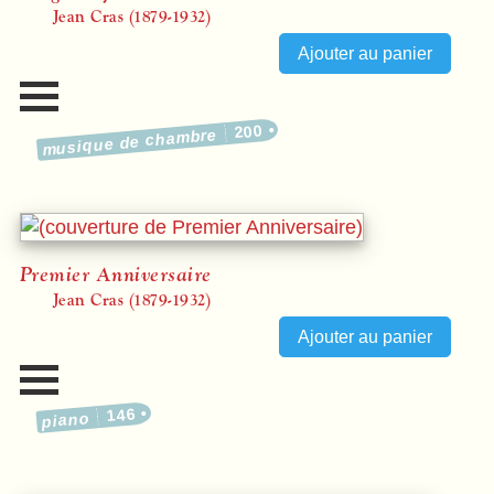
Jean Cras (1879-1932)
200
musique de chambre
Premier Anniversaire
Jean Cras (1879-1932)
146
piano