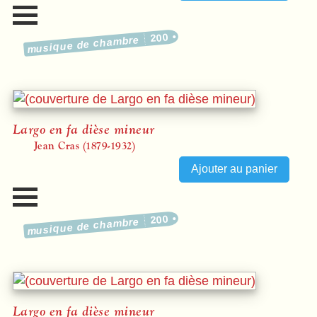
200
musique de chambre
Largo en fa dièse mineur
Jean Cras (1879-1932)
200
musique de chambre
Largo en fa dièse mineur