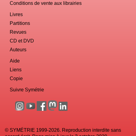
Conditions de vente aux librairies
Livres
Partitions
Revues
CD et DVD
Auteurs
Aide
Liens
Copie
Suivre Symétrie
© SYMÉTRIE 1999-2026. Reproduction interdite sans