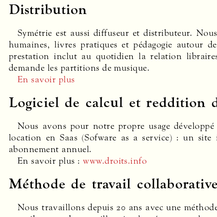
Distribution
Symétrie est aussi diffuseur et distributeur. Nous
humaines, livres pratiques et pédagogie autour de
prestation inclut au quotidien la relation librair
demande les partitions de musique.
En savoir plus
Logiciel de calcul et reddition 
Nous avons pour notre propre usage développé un
location en Saas (Sofware as a service) : un sit
abonnement annuel.
En savoir plus :
www.droits.info
Méthode de travail collaborativ
Nous travaillons depuis 20 ans avec une méthode 