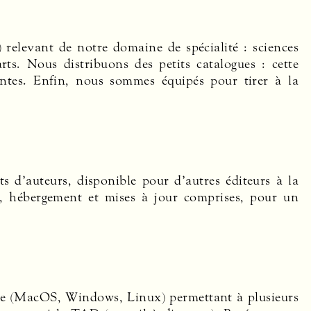
s) relevant de notre domaine de spécialité : sciences
ts. Nous distribuons des petits catalogues : cette
 ventes. Enfin, nous sommes équipés pour tirer à la
 d’auteurs, disponible pour d’autres éditeurs à la
s, hébergement et mises à jour comprises, pour un
orme (MacOS, Windows, Linux) permettant à plusieurs