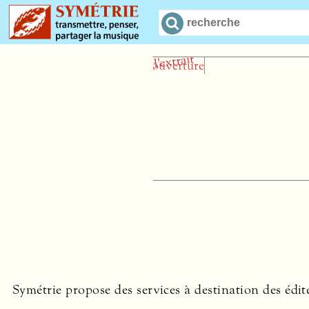
Symétrie propose des services à destination des édit