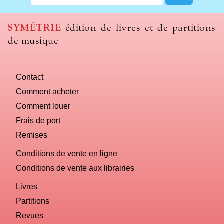
SYMÉTRIE
édition de livres et de partitions
de musique
Contact
Comment acheter
Comment louer
Frais de port
Remises
Conditions de vente en ligne
Conditions de vente aux librairies
Livres
Partitions
Revues