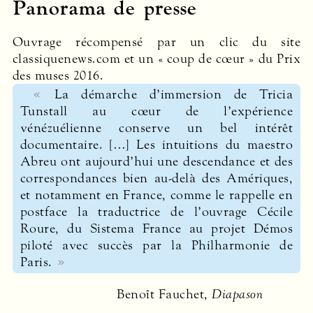
Panorama de presse
Ouvrage récompensé par un clic du site
classiquenews.com et un « coup de cœur » du Prix
des muses 2016.
La démarche d’immersion de Tricia
Tunstall au cœur de l’expérience
vénézuélienne conserve un bel intérêt
documentaire. […] Les intuitions du maestro
Abreu ont aujourd’hui une descendance et des
correspondances bien au-delà des Amériques,
et notamment en France, comme le rappelle en
postface la traductrice de l’ouvrage Cécile
Roure, du Sistema France au projet Démos
piloté avec succès par la Philharmonie de
Paris.
Benoît Fauchet,
Diapason