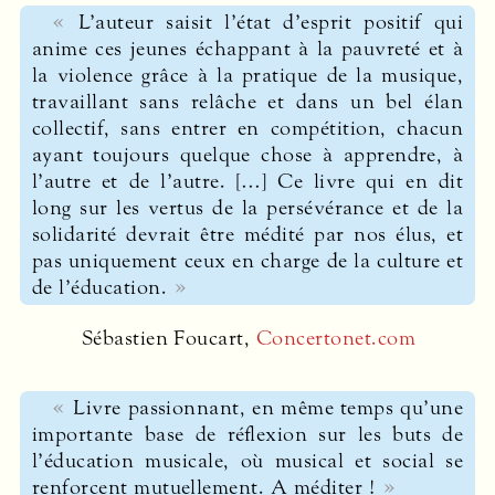
L’auteur saisit l’état d’esprit positif qui
anime ces jeunes échappant à la pauvreté et à
la violence grâce à la pratique de la musique,
travaillant sans relâche et dans un bel élan
collectif, sans entrer en compétition, chacun
ayant toujours quelque chose à apprendre, à
l’autre et de l’autre. […] Ce livre qui en dit
long sur les vertus de la persévérance et de la
solidarité devrait être médité par nos élus, et
pas uniquement ceux en charge de la culture et
de l’éducation.
Sébastien Foucart,
Concertonet.com
Livre passionnant, en même temps qu’une
importante base de réflexion sur les buts de
l’éducation musicale, où musical et social se
renforcent mutuellement. A méditer !