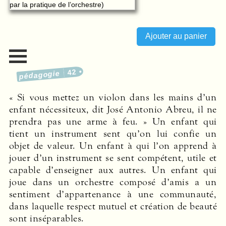
42
pédagogie
« Si vous mettez un violon dans les mains d’un
enfant nécessiteux, dit José Antonio Abreu, il ne
prendra pas une arme à feu. » Un enfant qui
tient un instrument sent qu’on lui confie un
objet de valeur. Un enfant à qui l’on apprend à
jouer d’un instrument se sent compétent, utile et
capable d’enseigner aux autres. Un enfant qui
joue dans un orchestre composé d’amis a un
sentiment d’appartenance à une commu­nauté,
dans laquelle respect mutuel et création de beauté
sont inséparables.