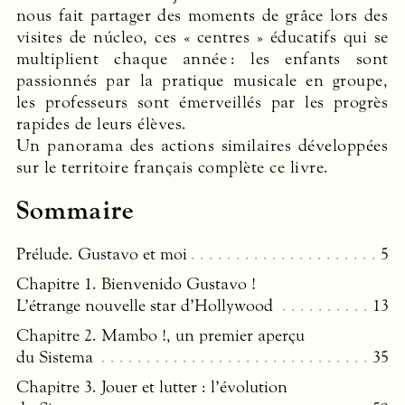
nous fait partager des moments de grâce lors des
visites de núcleo, ces « centres » éducatifs qui se
multiplient chaque année : les enfants sont
passionnés par la pratique musicale en groupe,
les professeurs sont émerveillés par les progrès
rapides de leurs élèves.
Un panorama des actions similaires développées
sur le territoire français complète ce livre.
Sommaire
Prélude. Gustavo et moi
5
Chapitre 1. Bienvenido Gustavo !
L’étrange nouvelle star d’Hollywood
13
Chapitre 2. Mambo !, un premier aperçu
du Sistema
35
Chapitre 3. Jouer et lutter : l’évolution