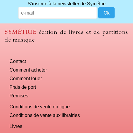
S’inscrire à la newsletter de Symétrie
SYMÉTRIE
édition de livres et de partitions
de musique
Contact
Comment acheter
Comment louer
Frais de port
Remises
Conditions de vente en ligne
Conditions de vente aux librairies
Livres