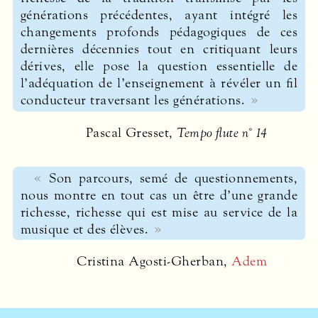
générations précédentes, ayant intégré les
changements profonds pédagogiques de ces
dernières décennies tout en critiquant leurs
dérives, elle pose la question essentielle de
l’adéquation de l’enseignement à révéler un fil
conducteur traversant les générations.
Pascal Gresset,
Tempo flute n° 14
Son parcours, semé de questionnements,
nous montre en tout cas un être d’une grande
richesse, richesse qui est mise au service de la
musique et des élèves.
Cristina Agosti-Gherban,
Adem