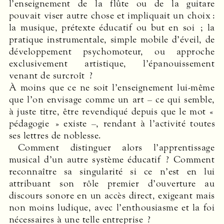
l’enseignement de la flûte ou de la guitare
pouvait viser autre chose et impliquait un choix :
la musique, prétexte éducatif ou but en soi ; la
pratique instrumentale, simple mobile d’éveil, de
développement psychomoteur, ou approche
exclusivement artistique, l’épanouissement
venant de surcroît ?
À moins que ce ne soit l’enseignement lui-même
que l’on envisage comme un art – ce qui semble,
à juste titre, être revendiqué depuis que le mot «
pédagogie » existe –, rendant à l’activité toutes
ses lettres de noblesse.
Comment distinguer alors l’apprentissage
musical d’un autre système éducatif ? Comment
reconnaître sa singularité si ce n’est en lui
attribuant son rôle premier d’ouverture au
discours sonore en un accès direct, exigeant mais
non moins ludique, avec l’enthousiasme et la foi
nécessaires à une telle entreprise ?