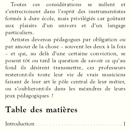
Toutes ces considérations se mêlent et
s’entrecroisent dans l’esprit des instrumentistes
formés à dure école, mais privilégiés car goûtant
aux plaisirs d’un univers et d’un langage
particuliers.
Artistes devenus pédagogues par obligation ou
par amour de la chose – souvent les deux à la fois
– et qui, au delà d’une certaine conviction, se
posent tôt ou tard la question de savoir ce qu’au
fond ils désirent transmettre, ces professeurs
resteront-ils toute leur vie de vrais musiciens
faisant de leur art le pôle central de leur métier,
ou s’oublieront-ils dans les méandres de leurs
jeux pédagogiques ?
Table des matières
Introduction
1