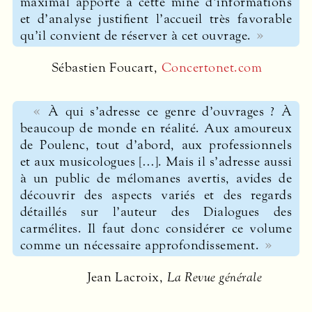
maximal apporté à cette mine d’informations
et d’analyse justifient l’accueil très favorable
qu’il convient de réserver à cet ouvrage.
Sébastien Foucart,
Concertonet.com
À qui s’adresse ce genre d’ouvrages ? À
beaucoup de monde en réalité. Aux amoureux
de Poulenc, tout d’abord, aux professionnels
et aux musicologues […]. Mais il s’adresse aussi
à un public de mélomanes avertis, avides de
découvrir des aspects variés et des regards
détaillés sur l’auteur des Dialogues des
carmélites. Il faut donc considérer ce volume
comme un nécessaire approfondissement.
Jean Lacroix,
La Revue générale