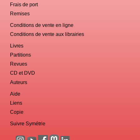
Frais de port
Remises
Conditions de vente en ligne
Conditions de vente aux librairies
Livres
Partitions
Revues
CD et DVD
Auteurs
Aide
Liens
Copie
Suivre Symétrie