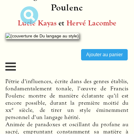
Poulenc
Lucie Kayas
et
Hervé Lacombe
Pétrie d’influences, écrite dans des genres établis,
fondamentalement tonale, l’œuvre de Francis
Poulenc montre de manière éclatante qu’il est
encore possible, durant la première moitié du
e
xx
siècle, de tirer un style éminemment
personnel d’un langage hérité.
Animée de paradoxes et oscillant du profane au
sacré, empruntant constamment sa matière à