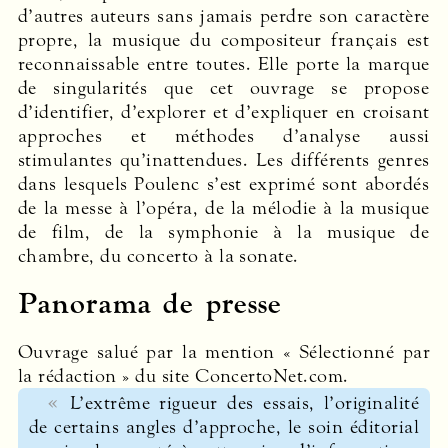
d’autres auteurs sans jamais perdre son caractère
propre, la musique du compositeur français est
reconnaissable entre toutes. Elle porte la marque
de singularités que cet ouvrage se propose
d’identifier, d’explorer et d’expliquer en croisant
approches et méthodes d’analyse aussi
stimulantes qu’inattendues. Les différents genres
dans lesquels Poulenc s’est exprimé sont abordés
de la messe à l’opéra, de la mélodie à la musique
de film, de la symphonie à la musique de
chambre, du concerto à la sonate.
Panorama de presse
Ouvrage salué par la mention « Sélectionné par
la rédaction » du site ConcertoNet.com.
L’extrême rigueur des essais, l’originalité
de certains angles d’approche, le soin éditorial