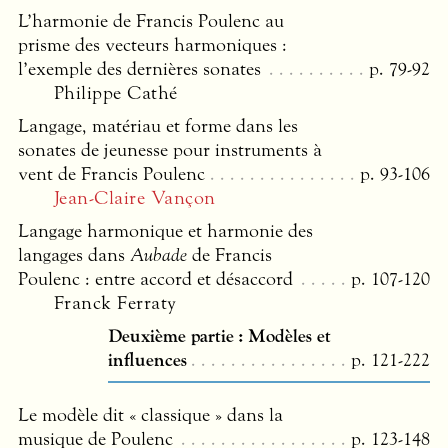
L’harmonie de Francis Poulenc au
prisme des vecteurs harmoniques :
l’exemple des dernières sonates
p. 79-92
Philippe Cathé
Langage, matériau et forme dans les
sonates de jeunesse pour instruments à
vent de Francis Poulenc
p. 93-106
Jean-Claire Vançon
Langage harmonique et harmonie des
langages dans
Aubade
de Francis
Poulenc : entre accord et désaccord
p. 107-120
Franck Ferraty
Deuxième partie : Modèles et
influences
p. 121-222
Le modèle dit « classique » dans la
musique de Poulenc
p. 123-148