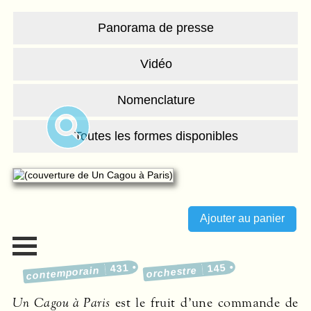
Panorama de presse
Vidéo
Nomenclature
Toutes les formes disponibles
431
145
contemporain
orchestre
Un Cagou à Paris
est le fruit d’une commande de