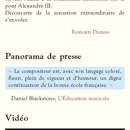
pont Alexandre
III
.
Découverte de la sensation extraordinaire de
s’envoler.
Romain Dumas
Panorama de presse
Le compositeur est, avec son langage coloré,
fleuri, plein de vigueur et d’humour, un digne
continuateur de la bonne école française.
Daniel Blackstone,
L’Éducation musicale
Vidéo