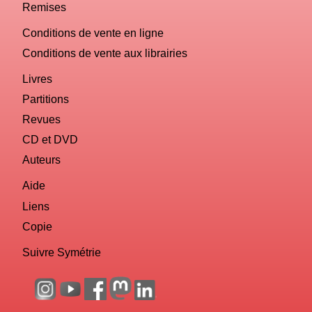
Remises
Conditions de vente en ligne
Conditions de vente aux librairies
Livres
Partitions
Revues
CD et DVD
Auteurs
Aide
Liens
Copie
Suivre Symétrie