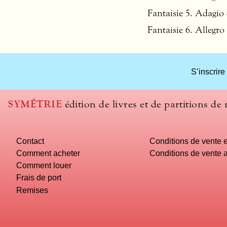
Fantaisie 5. Adagio
Fantaisie 6. Allegro
S’inscrire
SYMÉTRIE
édition de livres et de partitions de
Contact
Conditions de vente e
Comment acheter
Conditions de vente a
Comment louer
Frais de port
Remises