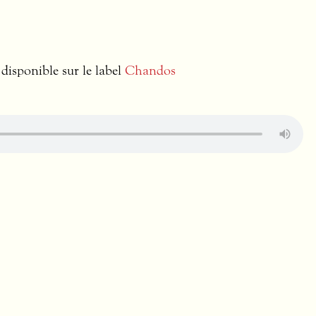
 disponible sur le label
Chandos