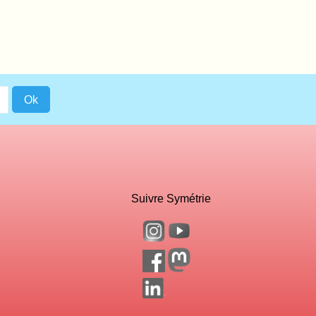
Suivre Symétrie