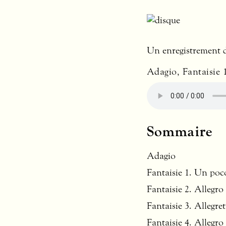
Un enregistrement 
Adagio, Fantaisie 1
Sommaire
Adagio
Fantaisie 1. Un poco
Fantaisie 2. Allegro
Fantaisie 3. Allegre
Fantaisie 4. Allegro