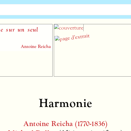
un seul
Mesu
Antoine Reicha
Harmonie
Antoine Reicha (1770-1836)