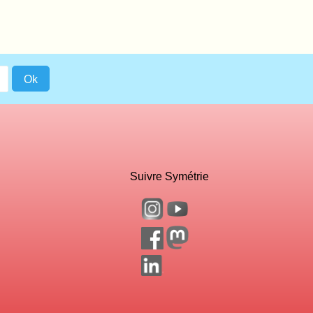
Suivre Symétrie