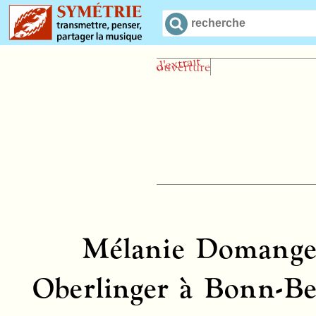
Mélanie Domange 
Oberlinger à Bonn-Be