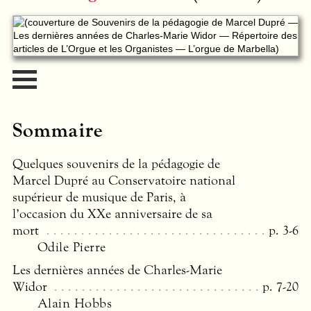
Sommaire
Quelques souvenirs de la pédagogie de
Marcel Dupré au Conservatoire national
supérieur de musique de Paris, à
l’occasion du XXe anniversaire de sa
mort
p. 3-6
Odile Pierre
Les dernières années de Charles-Marie
Widor
p. 7-20
Alain Hobbs