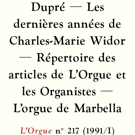
Dupré — Les
dernières années de
Charles-Marie Widor
— Répertoire des
articles de L’Orgue et
les Organistes —
L’orgue de Marbella
L’Orgue
n° 217 (1991/I)