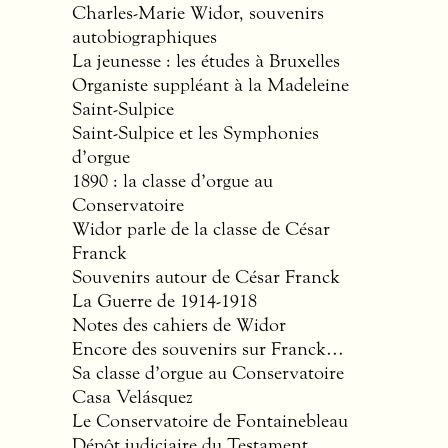
Charles-Marie Widor, souvenirs
autobiographiques
La jeunesse : les études à Bruxelles
Organiste suppléant à la Madeleine
Saint-Sulpice
Saint-Sulpice et les Symphonies
d’orgue
1890 : la classe d’orgue au
Conservatoire
Widor parle de la classe de César
Franck
Souvenirs autour de César Franck
La Guerre de 1914-1918
Notes des cahiers de Widor
Encore des souvenirs sur Franck…
Sa classe d’orgue au Conservatoire
Casa Velásquez
Le Conservatoire de Fontainebleau
Dépôt judiciaire du Testament