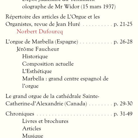
olographe de Mr Widor (15 mars 1937)
Répertoire des articles de L’Orgue et les
Organistes, revue de Jean Huré
p. 21-25
Norbert Dufourcq
L’orgue de Marbella (Espagne)
p. 26-28
Jérôme Faucheur
Historique
Composition actuelle
L’Esthétique
Marbella : grand centre espagnol de
l’orgue
Le grand orgue de la cathédrale Sainte-
Catherine-d’Alexandrie (Canada)
p. 29-30
Chroniques
p. 31-49
Livres et brochures
Articles
Musique