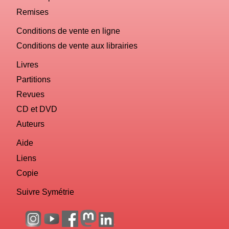
Remises
Conditions de vente en ligne
Conditions de vente aux librairies
Livres
Partitions
Revues
CD et DVD
Auteurs
Aide
Liens
Copie
Suivre Symétrie