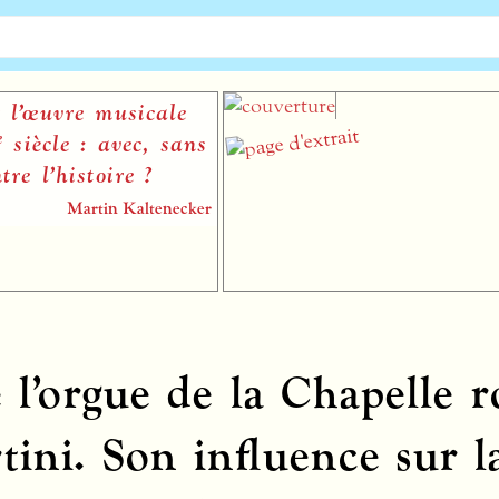
œuvre musicale
cle : avec, sans
l’histoire ?
Martin Kaltenecker
 l’orgue de la Chapelle r
tini. Son influence sur l