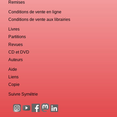
Remises
Conditions de vente en ligne
Conditions de vente aux librairies
Livres
Partitions
Revues
CD et DVD
Auteurs
Aide
Liens
Copie
Suivre Symétrie