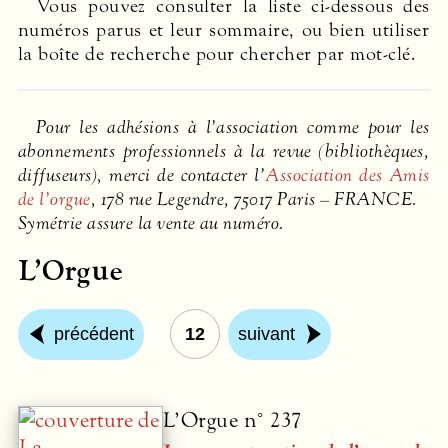
Vous pouvez consulter la liste ci-dessous des
numéros parus et leur sommaire, ou bien utiliser
la boîte de recherche pour chercher par mot-clé.
Pour les adhésions à l’association comme pour les
abonnements professionnels à la revue (bibliothèques,
diffuseurs), merci de contacter l’
Association des Amis
de l’orgue
, 178 rue Legendre, 75017 Paris –
FRANCE
.
Symétrie assure la vente au numéro.
L’Orgue
précédent
12
suivant
L’Orgue n° 237