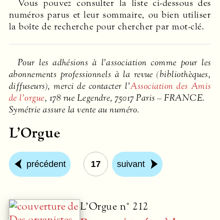
Vous pouvez consulter la liste ci-dessous des
numéros parus et leur sommaire, ou bien utiliser
la boîte de recherche pour chercher par mot-clé.
Pour les adhésions à l’association comme pour les
abonnements professionnels à la revue (bibliothèques,
diffuseurs), merci de contacter l’
Association des Amis
de l’orgue
, 178 rue Legendre, 75017 Paris –
FRANCE
.
Symétrie assure la vente au numéro.
L’Orgue
précédent
17
suivant
L’Orgue n° 212